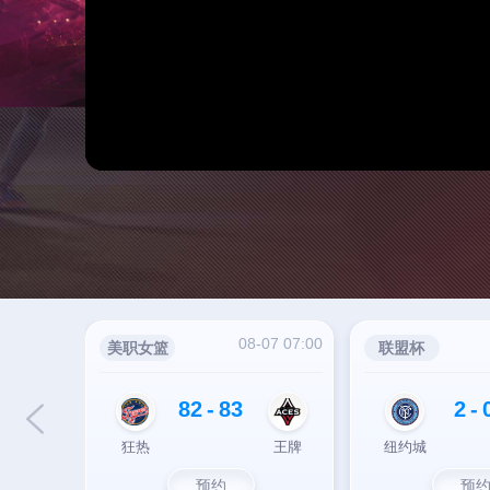
08-07 07:00
美职女篮
联盟杯
82
-
83
2
-
狂热
王牌
纽约城
预约
预