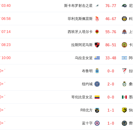
关注
人气15550
03:40
斯卡布罗射击之星
76
-
77
尼
06:58
菲利克斯佩雷斯
46
-
67
科
足球小锦鲤
关注
07:14
人气15540
西班牙人塔尔卡
55
-
76
上
08:23
拉斯阿尼马斯
86
-
51
卡
K神
关注
10:00
乌拉圭女篮
33
-
48
阿
人气15539
布鲁明
0
-
0
拉
0+
水哥说
球
关注
纽约城
2
-
0
桑
0+
人气15533
哥伦比亚女足
0
-
0
墨
0+
大喵聊球
关注
RB北方
1
-
1
快
0+
人气15531
蓝十字
1
-
0
费
0+
德刚爱说