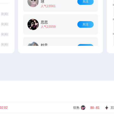
球
关注
人气15561
刚刚
思思
刚刚
关注
人气15559
刚刚
刚刚
妙音
关注
人气15556
大橙子
关注
人气15554
甜甜
关注
人气15550
02:02
狂热
80
-
81
王
说法哥