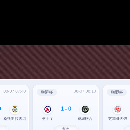
08-07 07:40
08-07 08:10
联盟杯
联盟杯
0
1
-
0
桑托斯拉古纳
蓝十字
费城联合
芝加哥火焰
约
预约