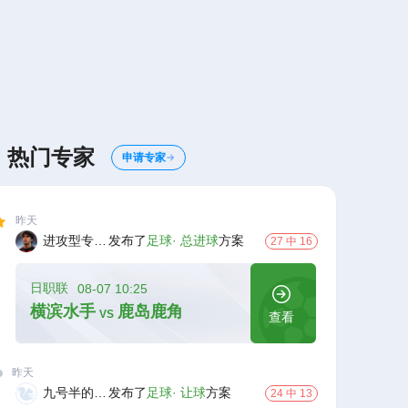
热门专家
申请专家
昨天
U17国足2-1勒沃库森三
热门
进攻型专家
发布了
足球· 总进球
方案
27 中 16
连胜将战河床 赵松源替补传射
北京时间8月6日晚上19:35，上海明日之星冠军杯小组赛A组，中国男足U17坐镇上海源深体育中心对...
日职联
08-07 10:25
横滨水手
鹿岛鹿角
VS
查看
迈阿密国际主帅：如果
热门
拿绘画来类比 梅西就是足坛毕
加索
昨天
北美联盟杯，迈阿密国际4-2战胜圣路易斯，梅西2球1助攻。
九号半的猫
发布了
足球· 让球
方案
24 中 13