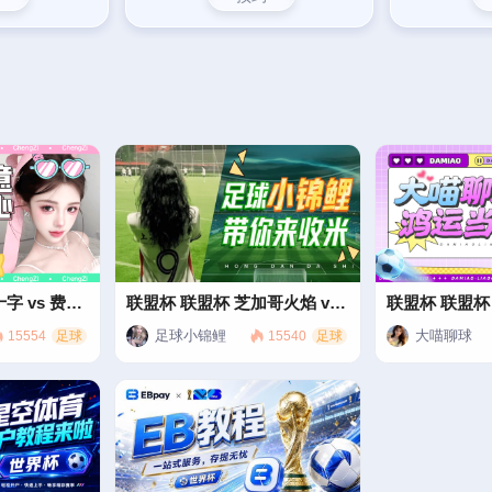
联盟杯 联盟杯 蓝十字 vs 费城联合
联盟杯 联盟杯 芝加哥火焰 vs 内卡萨
足球小锦鲤
大喵聊球
15554
足球
15540
足球