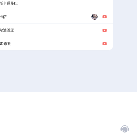
斯卡通曼巴
卡萨
尔迪维亚
SD市政
联系
客服