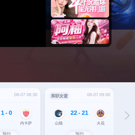
08-07 08:30
08-07 09:00
美职女篮
联盟
1
-
0
22
-
21
内卡萨
山猫
火花
奥斯汀
预约
预约