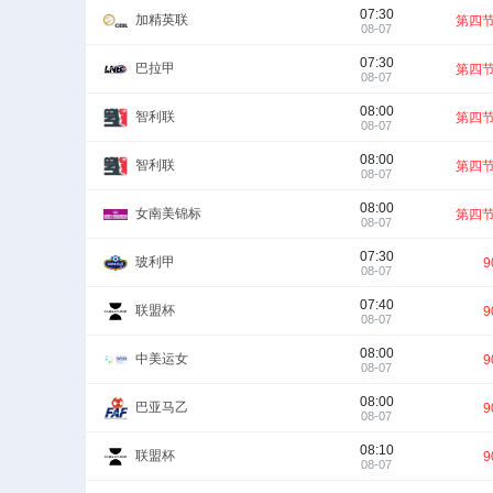
07:30
加精英联
第四节 
08-07
07:30
巴拉甲
第四节 
08-07
08:00
智利联
第四节 
08-07
08:00
智利联
第四节 
08-07
08:00
女南美锦标
第四节 
08-07
07:30
玻利甲
9
08-07
07:40
联盟杯
9
08-07
08:00
中美运女
9
08-07
08:00
巴亚马乙
9
08-07
08:10
联盟杯
9
08-07