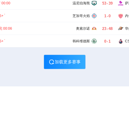
球
关注
00:00
温尼伯海熊
53
-
39
萨
人气15530
芝加哥火焰
1
-
0
内
5+
娜娜
 00:06
奥索尔诺
23
-
48
华
关注
人气15530
韩科维德斯
0
-
1
C
5+
早早
关注
人气15529
加载更多赛事
熊熊
关注
人气15529
阿秋
关注
人气15529
老周聊