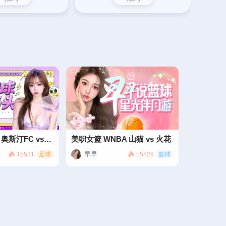
联盟杯 联盟杯 奥斯汀FC vs 蒂华纳
美职女篮 WNBA 山猫 vs 火花
早早
15531
足球
15529
篮球