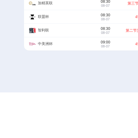
08:30
加精英联
第三节 
08-07
08:30
联盟杯
4
08-07
08:30
智利联
第二节完
08-07
09:00
中美洲杯
4
08-07